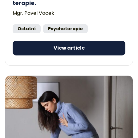
terapie.
Mgr. Pavel Vacek
Ostatní
Psychoterapie
View article