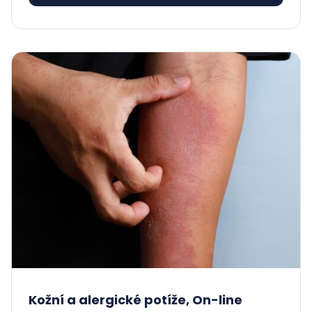
Kožní a alergické potíže, On-line