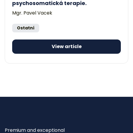
psychosomatická terapie.
Mgr. Pavel Vacek
Ostatní
View article
Premium and exceptional