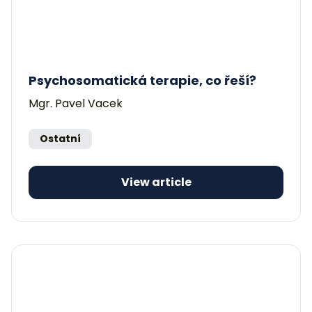
Psychosomatická terapie, co řeší?
Mgr. Pavel Vacek
Ostatní
View article