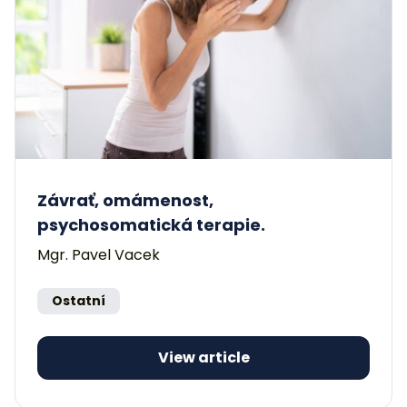
Závrať, omámenost,
psychosomatická terapie.
Mgr. Pavel Vacek
Ostatní
View article