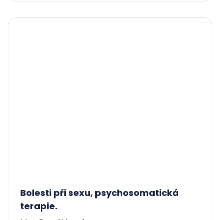
Bolesti při sexu, psychosomatická
terapie.