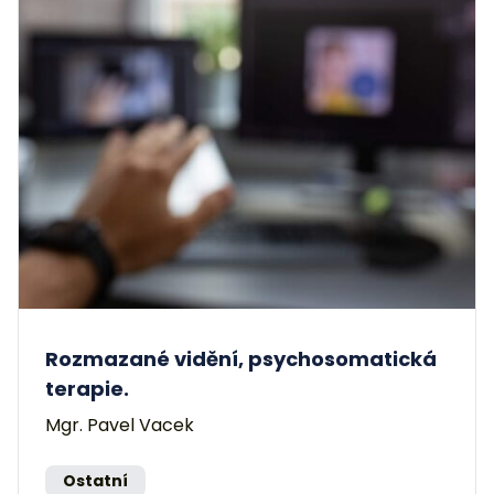
Rozmazané vidění, psychosomatická
terapie.
Mgr. Pavel Vacek
Ostatní