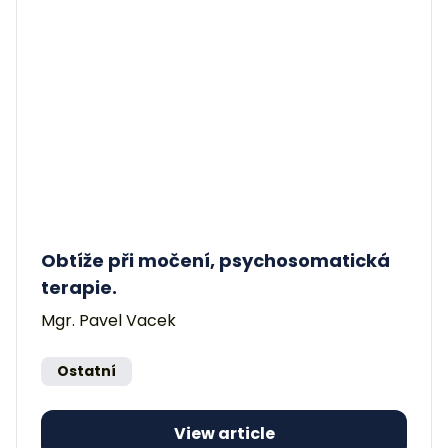
Obtíže při močení, psychosomatická
terapie.
Mgr. Pavel Vacek
Ostatní
View article