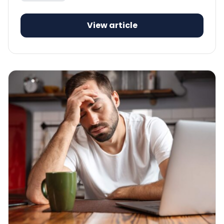
View article