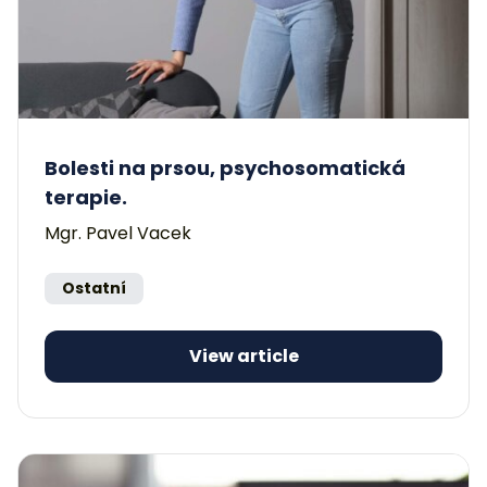
Bolesti na prsou, psychosomatická
terapie.
Mgr. Pavel Vacek
Ostatní
View article