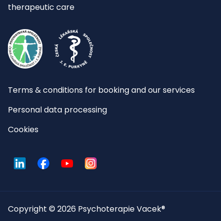
therapeutic care
Terms & conditions for booking and our services
Personal data processing
Cookies
LinkedIn
Facebook
YouTube
Instagram
Copyright © 2026 Psychoterapie Vacek®