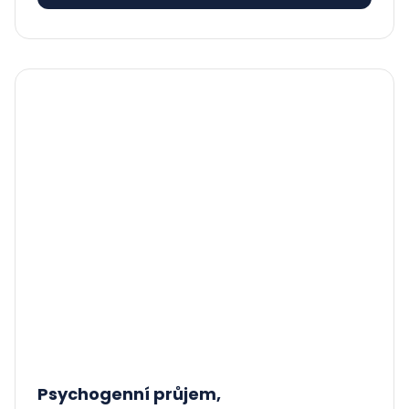
Psychogenní průjem,