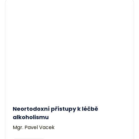
Neortodoxní přístupy k léčbě
alkoholismu
Mgr. Pavel Vacek