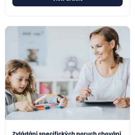
Zvládání specifických poruch chování