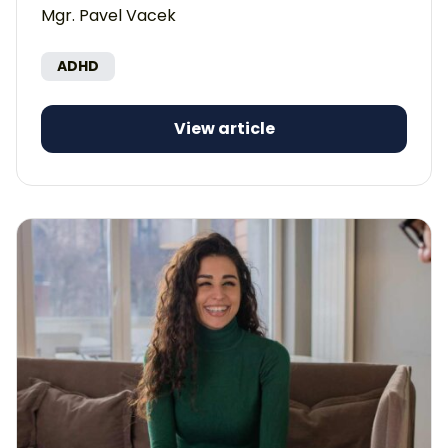
Mgr. Pavel Vacek
ADHD
View article