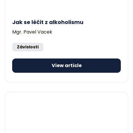
Jak se léčit z alkoholismu
Mgr. Pavel Vacek
Závislosti
View article