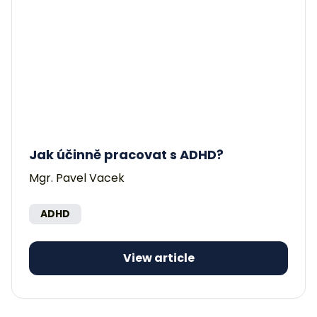
Jak účinně pracovat s ADHD?
Mgr. Pavel Vacek
ADHD
View article