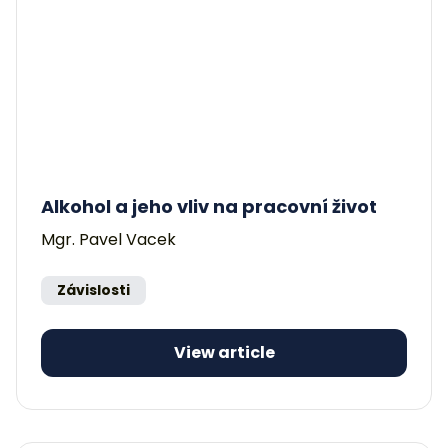
Alkohol a jeho vliv na pracovní život
Mgr. Pavel Vacek
Závislosti
View article