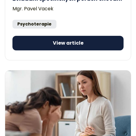
Mgr. Pavel Vacek
Psychoterapie
View article