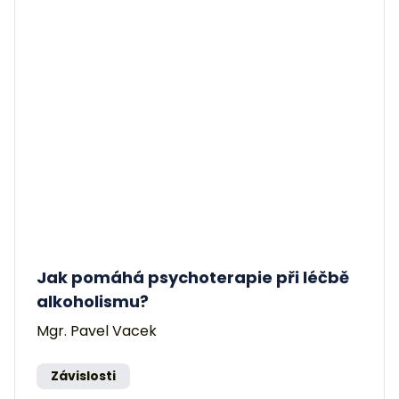
Jak pomáhá psychoterapie při léčbě
alkoholismu?
Mgr. Pavel Vacek
Závislosti