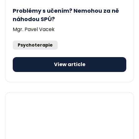
Problémy s učením? Nemohou za ně
náhodou SPÚ?
Mgr. Pavel Vacek
Psychoterapie
View article