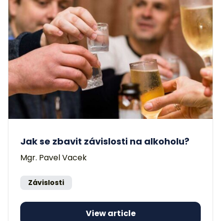
Jak se zbavit závislosti na alkoholu?
Mgr. Pavel Vacek
Závislosti
View article