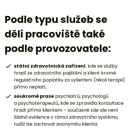
Podle typu služeb se
dělí pracoviště také
podle provozovatele:
státní zdravotnická zařízení
, kde se služby
hradí ze zdravotního pojištění a klient kromě
regulačního poplatku za vyšetření (nikoli terapii)
přímo neplatí,
soukromé praxe
psychiatrů, psychologů
a psychoterapeutů, kde se zpravidla konzultace
hradí přímo klientem – současně zde ale není
žádná evidence v rámci zdravotního systému,
tudíž lze zachovat anonymitu klienta.