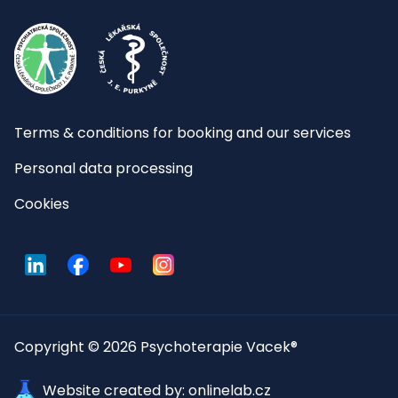
Terms & conditions for booking and our services
Personal data processing
Cookies
LinkedIn
Facebook
YouTube
Instagram
Copyright © 2026 Psychoterapie Vacek®
Website created by: onlinelab.cz