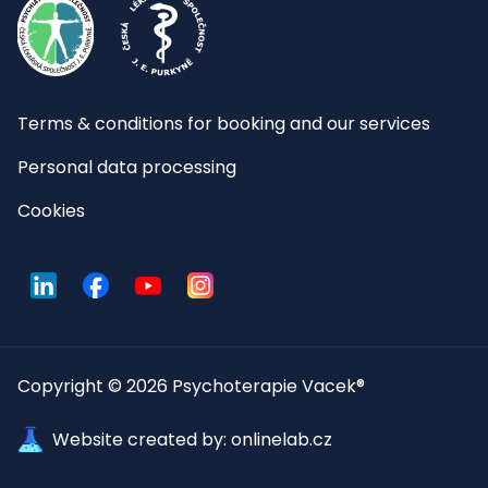
Terms & conditions for booking and our services
Personal data processing
Cookies
LinkedIn
Facebook
YouTube
Instagram
Copyright © 2026 Psychoterapie Vacek®
Website created by: onlinelab.cz