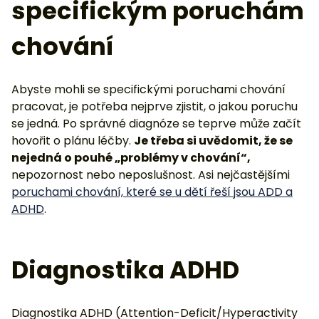
specifickým poruchám
chování
Abyste mohli se specifickými poruchami chování
pracovat, je potřeba nejprve zjistit, o jakou poruchu
se jedná. Po správné diagnóze se teprve může začít
hovořit o plánu léčby.
Je třeba si uvědomit, že se
nejedná o pouhé „problémy v chování“,
nepozornost nebo neposlušnost. Asi nejčastějšími
poruchami chování, které se u dětí řeší jsou ADD a
ADHD
.
Diagnostika ADHD
Diagnostika ADHD (Attention-Deficit/Hyperactivity