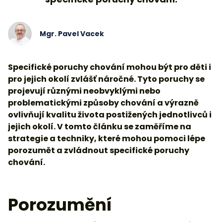
Mgr. Pavel Vacek
Specifické poruchy chování mohou být pro děti i
pro jejich okolí zvlášť náročné. Tyto poruchy se
projevují různými neobvyklými nebo
problematickými způsoby chování a výrazně
ovlivňují kvalitu života postižených jednotlivců i
jejich okolí. V tomto článku se zaměříme na
strategie a techniky, které mohou pomoci lépe
porozumět a zvládnout specifické poruchy
chování.
Porozumění