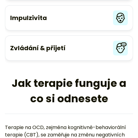
Impulzivita
Zvládání & přijetí
Jak terapie funguje a
co si odnesete
Terapie na OCD, zejména kognitivně-behaviorální
terapie (CBT), se zaměřuje na změnu negativních