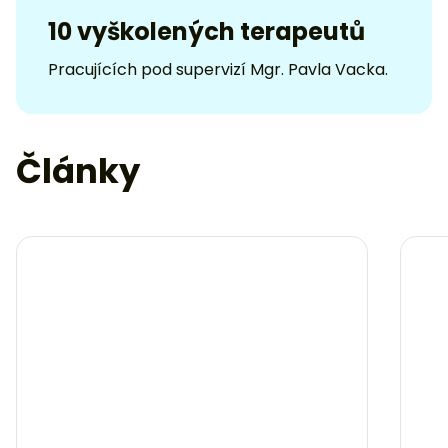
10 vyškolených terapeutů
Pracujících pod supervizí Mgr. Pavla Vacka.
Články