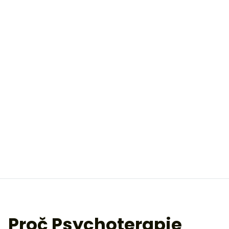
Proč Psychoterapie