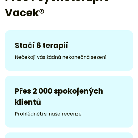
Vacek®
Stačí 6 terapií
Nečekají vás žádná nekonečná sezení.
Přes 2 000 spokojených
klientů
Prohlédněti si naše recenze.