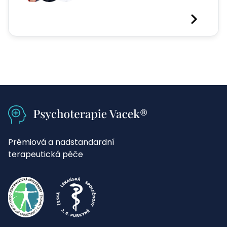
Prémiová a nadstandardní
terapeutická péče