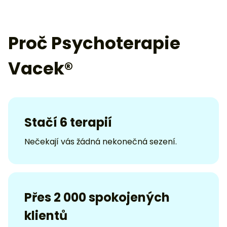
Proč Psychoterapie
Vacek®
Stačí 6 terapií
Nečekají vás žádná nekonečná sezení.
Přes 2 000 spokojených
klientů