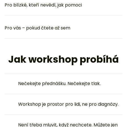
Pro blízké, kteří nevědí, jak pomoci
Pro vás – pokud čtete až sem
Jak workshop probíhá
Nečekejte přednášku. Nečekejte tlak.
Workshop je prostor pro lidi, ne pro diagnózy.
Není třeba mluvit, když nechcete. Můžete jen