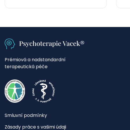
Prémiová a nadstandardní
terapeutická péče
Smluvní podmínky
Zásady práce s vašimi údaji