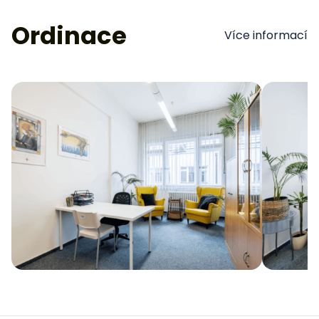
Ordinace
Více informací