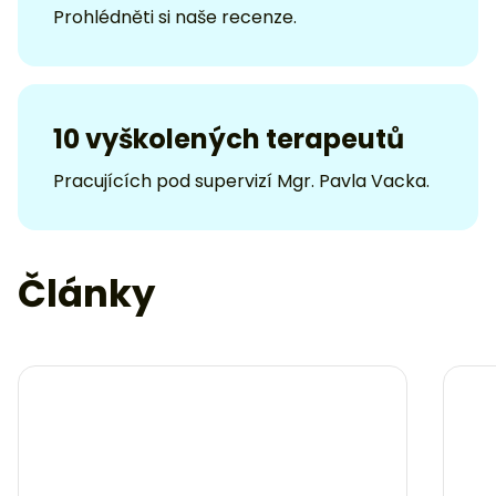
Prohlédněti si naše recenze.
10 vyškolených terapeutů
Pracujících pod supervizí Mgr. Pavla Vacka.
Články