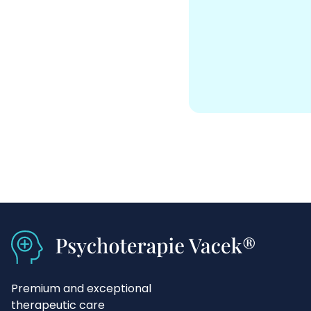
Premium and exceptional
therapeutic care