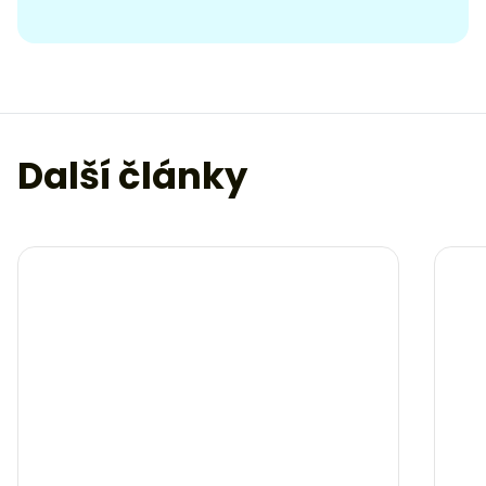
Další články