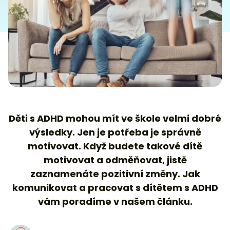
Děti s ADHD mohou mít ve škole velmi dobré
výsledky. Jen je potřeba je správně
motivovat. Když budete takové dítě
motivovat a odměňovat, jistě
zaznamenáte pozitivní změny. Jak
komunikovat a pracovat s dítětem s ADHD
vám poradíme v našem článku.