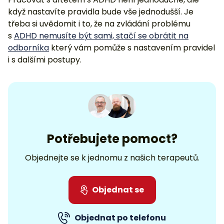
když nastavíte pravidla bude vše jednodušší. Je
třeba si uvědomit i to, že na zvládání problému
s
ADHD nemusíte být sami, stačí se obrátit na
odborníka
který vám pomůže s nastavením pravidel
i s dalšími postupy.
Potřebujete pomoct?
Objednejte se k jednomu z našich terapeutů.
Objednat se
Objednat po telefonu