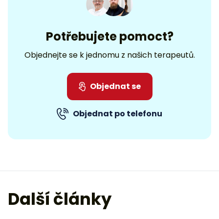
Potřebujete pomoct?
Objednejte se k jednomu z našich terapeutů.
Objednat se
Objednat po telefonu
Další články