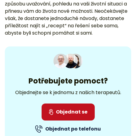
způsobu uvažování, pohledu na vaši životní situaci a
přinesu vám do života nové možnosti. Neočekávejte
však, že dostanete jednoduché návody, dostanete
příležitost najít si „recept“ na řešení sebe sama,
abyste byli schopni pomáhat si sami.
Potřebujete pomoct?
Objednejte se k jednomu z našich terapeutů.
Objednat se
Objednat po telefonu