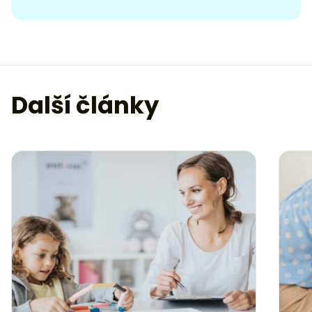
Další články