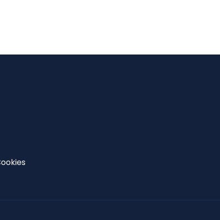
ookies