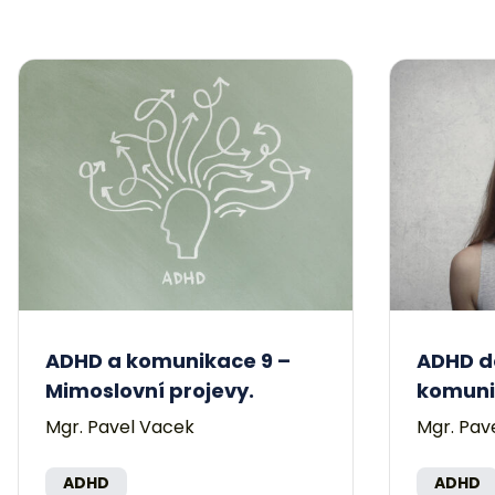
ADHD a komunikace 9 –
ADHD d
Mimoslovní projevy.
komuni
Mgr. Pavel Vacek
Mgr. Pav
ADHD
ADHD