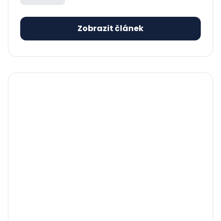
Zobrazit článek