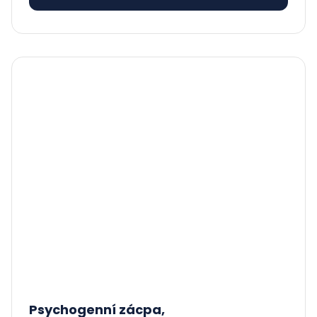
Psychogenní zácpa,