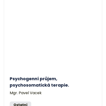
Psychogenní průjem,
psychosomatická terapie.
Mgr. Pavel Vacek
Ostatní