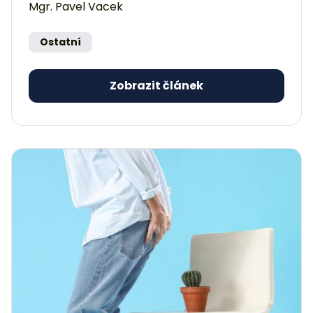
Mgr. Pavel Vacek
Ostatní
Zobrazit článek