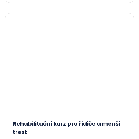
Rehabilitační kurz pro řidiče a menší
trest