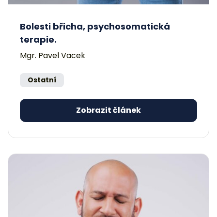
Bolesti břicha, psychosomatická
terapie.
Mgr. Pavel Vacek
Ostatní
Zobrazit článek