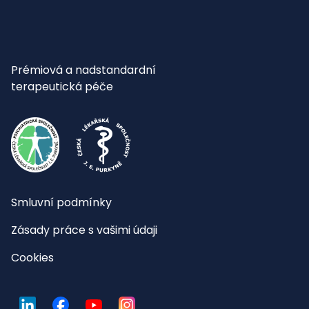
Prémiová a nadstandardní
terapeutická péče
Smluvní podmínky
Zásady práce s vašimi údaji
Cookies