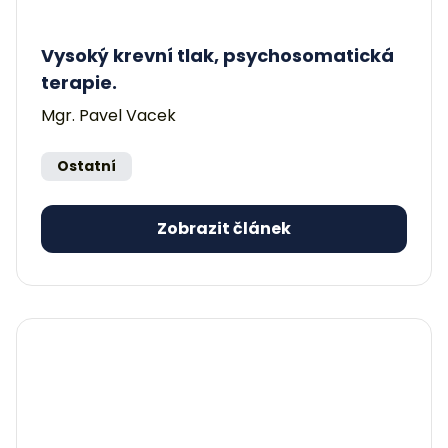
Vysoký krevní tlak, psychosomatická
terapie.
Mgr. Pavel Vacek
Ostatní
Zobrazit článek