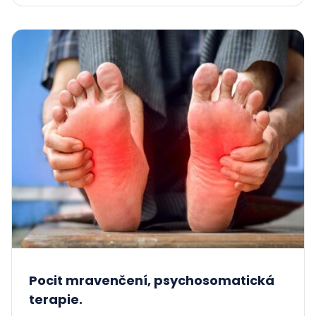
Pocit mravenčení, psychosomatická
terapie.