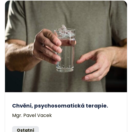
Chvění, psychosomatická terapie.
Mgr. Pavel Vacek
Ostatní