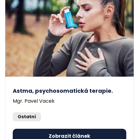
Astma, psychosomatická terapie.
Mgr. Pavel Vacek
Ostatní
Zobrazit článek