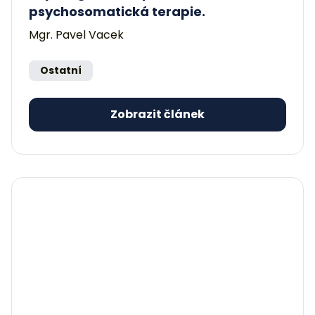
psychosomatická terapie.
Mgr. Pavel Vacek
Ostatní
Zobrazit článek