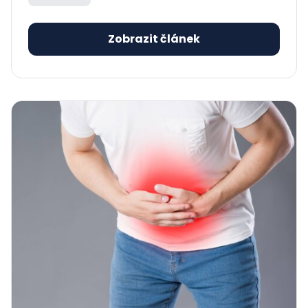
Zobrazit článek