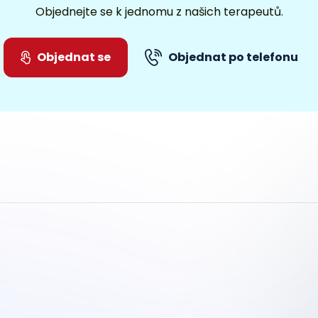
Objednejte se k jednomu z našich terapeutů.
Objednat se
Objednat po telefonu