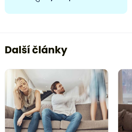
Další články